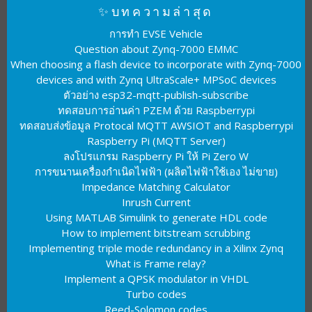
✨บทความล่าสุด
การทำ EVSE Vehicle
Question about Zynq-7000 EMMC
When choosing a flash device to incorporate with Zynq-7000
devices and with Zynq UltraScale+ MPSoC devices
ตัวอย่าง esp32-mqtt-publish-subscribe
ทดสอบการอ่านค่า PZEM ด้วย Raspberrypi
ทดสอบส่งข้อมูล Protocal MQTT AWSIOT and Raspberrypi
Raspberry Pi (MQTT Server)
ลงโปรแกรม Raspberry Pi ให้ Pi Zero W
การขนานเครื่องกำเนิดไฟฟ้า (ผลิตไฟฟ้าใช้เอง ไม่ขาย)
Impedance Matching Calculator
Inrush Current
Using MATLAB Simulink to generate HDL code
How to implement bitstream scrubbing
Implementing triple mode redundancy in a Xilinx Zynq
What is Frame relay?
Implement a QPSK modulator in VHDL
Turbo codes
Reed-Solomon codes