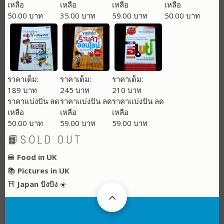
เหลือ
เหลือ
เหลือ
เหลือ
50.00 บาท
35.00 บาท
59.00 บาท
50.00 บาท
ราคาเต็ม:
ราคาเต็ม:
ราคาเต็ม:
189 บาท
245 บาท
210 บาท
ราคาแบ่งปัน ลด
ราคาแบ่งปัน ลด
ราคาแบ่งปัน ลด
เหลือ
เหลือ
เหลือ
50.00 บาท
59.00 บาท
59.00 บาท
📙SOLD OUT
🍔
Food in UK
📚
Pictures in UK
⛩
Japan ปังปัง
☀️