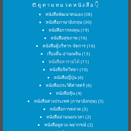
📒ดูตามหมวดหนังสือ👇
หนังสือพัฒนาตนเอง
(38)
หนังสือภาษาอังกฤษ
(30)
หนังสือการลงทุน
(19)
หนังสือสุขภาพ
(16)
หนังสือผู้บริหาร-จัดการ
(16)
เรื่องสั้น-อ่านเพลิน
(13)
หนังสือหารายได้
(11)
หนังสือจิตวิทยา
(10)
หนังสือญี่ปุ่น
(6)
หนังสือประวัติศาสตร์
(6)
หนังสือหุ้น
(4)
หนังสือต่างประเทศ (ภาษาอังกฤษ)
(3)
หนังสือการตลาด
(3)
หนังสืออ่านนอกเวลา
(2)
หนังสือดูดวง-พยากรณ์
(2)