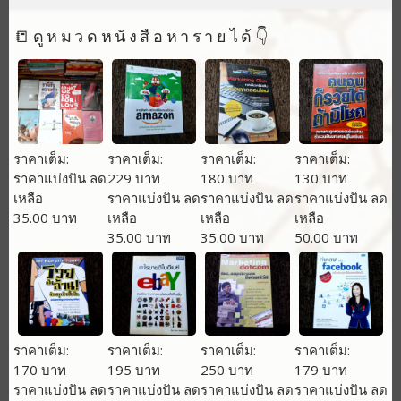
📒ดูหมวดหนังสือหารายได้👇
ราคาเต็ม:
ราคาเต็ม:
ราคาเต็ม:
ราคาเต็ม:
ราคาแบ่งปัน ลด
229 บาท
180 บาท
130 บาท
เหลือ
ราคาแบ่งปัน ลด
ราคาแบ่งปัน ลด
ราคาแบ่งปัน ลด
35.00 บาท
เหลือ
เหลือ
เหลือ
35.00 บาท
35.00 บาท
50.00 บาท
ราคาเต็ม:
ราคาเต็ม:
ราคาเต็ม:
ราคาเต็ม:
170 บาท
195 บาท
250 บาท
179 บาท
ราคาแบ่งปัน ลด
ราคาแบ่งปัน ลด
ราคาแบ่งปัน ลด
ราคาแบ่งปัน ลด