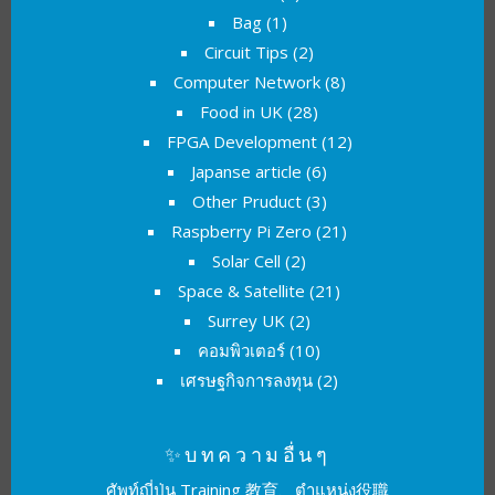
Bag
(1)
Circuit Tips
(2)
Computer Network
(8)
Food in UK
(28)
FPGA Development
(12)
Japanse article
(6)
Other Pruduct
(3)
Raspberry Pi Zero
(21)
Solar Cell
(2)
Space & Satellite
(21)
Surrey UK
(2)
คอมพิวเตอร์
(10)
เศรษฐกิจการลงทุน
(2)
✨บทความอื่นๆ
ศัพท์ญี่ปุ่น Training 教育、ตำแหน่ง役職