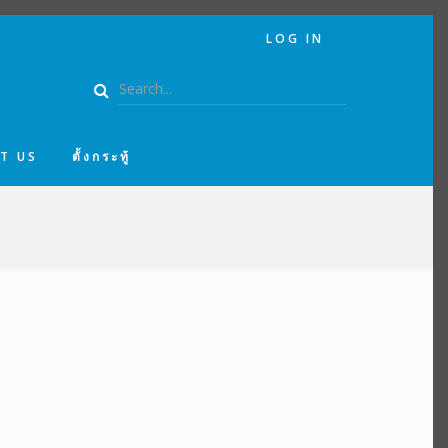
USER
LOG IN
ACCOUNT
MENU
Search
T US
ตั้งกระทู้