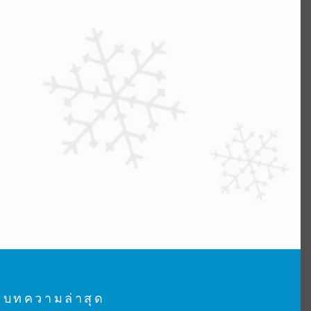
บทความล่าสุด