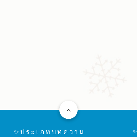
✨ประเภทบทความ
✨