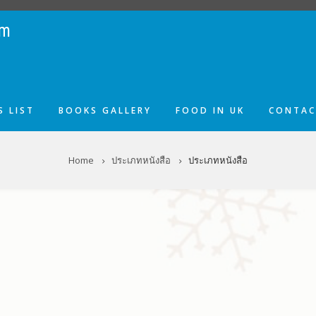
om
 LIST
BOOKS GALLERY
FOOD IN UK
CONTAC
Home
ประเภทหนังสือ
ประเภทหนังสือ