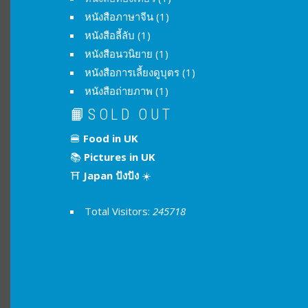
หนังสือภาษาจีน
(1)
หนังสือลี้ลับ
(1)
หนังสือนวนิยาย
(1)
หนังสือการเลี้ยงดูบุตร
(1)
หนังสือถ่ายภาพ
(1)
📙SOLD OUT
🍔
Food in UK
📚
Pictures in UK
⛩
Japan ปังปัง
☀️
Total Visitors:
245718