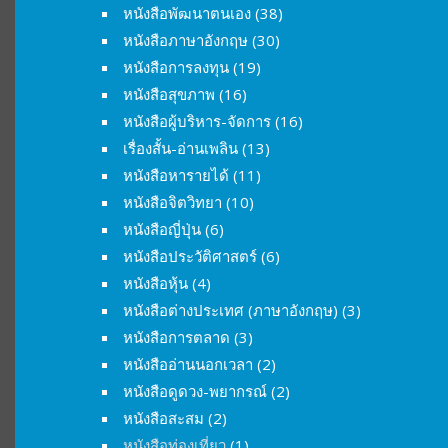
หนังสือพัฒนาตนเอง
(38)
หนังสือภาษาอังกฤษ
(30)
หนังสือการลงทุน
(19)
หนังสือสุขภาพ
(16)
หนังสือผู้บริหาร-จัดการ
(16)
เรื่องสั้น-อ่านเพลิน
(13)
หนังสือหารายได้
(11)
หนังสือจิตวิทยา
(10)
หนังสือญี่ปุ่น
(6)
หนังสือประวัติศาสตร์
(6)
หนังสือหุ้น
(4)
หนังสือต่างประเทศ (ภาษาอังกฤษ)
(3)
หนังสือการตลาด
(3)
หนังสืออ่านนอกเวลา
(2)
หนังสือดูดวง-พยากรณ์
(2)
หนังสือสะสม
(2)
หนังสือท่องเที่ยว
(1)