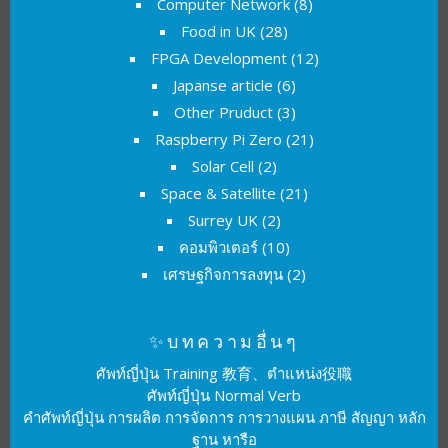
Computer Network
(8)
Food in UK
(28)
FPGA Development
(12)
Japanse article
(6)
Other Pruduct
(3)
Raspberry Pi Zero
(21)
Solar Cell
(2)
Space & Satellite
(21)
Surrey UK
(2)
คอมพิวเตอร์
(10)
เศรษฐกิจการลงทุน
(2)
✨บทความอื่นๆ
ศัพท์ญี่ปุ่น Training 教育、ตำแหน่ง役職
ศัพท์ญี่ปุ่น Normal Verb
คำศัพท์ญี่ปุ่น การผลิต การจัดการ การวางแผน ภาษี สัญญา หลัก
ฐาน หารือ