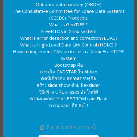
Onboard data handling (OBDH)
The Consultative Committee for Space Data Systems
(CCSDS) Protocols
What is GeoTIFF ?
FreeRTOS in Xilinx system
What is error detection and correction (EDAC)
What is High-Level Data Link Control (HDLC) ?
How to implement CAN protocol in a Xilinx FreeRTOS
system
Bootstrap คือ
การเปิด CADSTAR ใน Altium
ดัชนีเกี่ยวกับ สภาพเศรษฐกิจ
สร้าง slide show ด้วย flexslider
วิธีสร้าง URL aliases อัตโนมัติ
ความแตกต่างของ EEPROM และ Flash
Composer คือ อะไร
📗ติดต่อสอบถาม👇