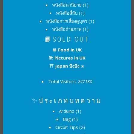
หนังสือนวนิยาย
(1)
หนังสือลี้ลับ
(1)
หนังสือการเลี้ยงดูบุตร
(1)
หนังสือถ่ายภาพ
(1)
📙SOLD OUT
🍔
Food in UK
📚
Pictures in UK
⛩
Japan ปังปัง
☀️
Total Visitors:
247130
✨ประเภทบทความ
Arduino
(1)
Bag
(1)
Circuit Tips
(2)