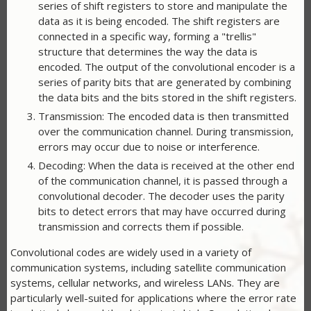
series of shift registers to store and manipulate the
data as it is being encoded. The shift registers are
connected in a specific way, forming a "trellis"
structure that determines the way the data is
encoded. The output of the convolutional encoder is a
series of parity bits that are generated by combining
the data bits and the bits stored in the shift registers.
Transmission: The encoded data is then transmitted
over the communication channel. During transmission,
errors may occur due to noise or interference.
Decoding: When the data is received at the other end
of the communication channel, it is passed through a
convolutional decoder. The decoder uses the parity
bits to detect errors that may have occurred during
transmission and corrects them if possible.
Convolutional codes are widely used in a variety of
communication systems, including satellite communication
systems, cellular networks, and wireless LANs. They are
particularly well-suited for applications where the error rate