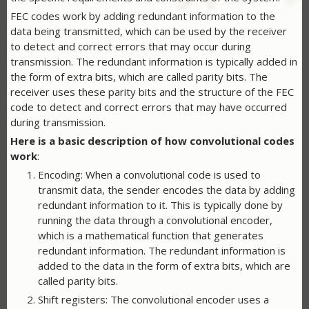
FEC codes work by adding redundant information to the
data being transmitted, which can be used by the receiver
to detect and correct errors that may occur during
transmission. The redundant information is typically added in
the form of extra bits, which are called parity bits. The
receiver uses these parity bits and the structure of the FEC
code to detect and correct errors that may have occurred
during transmission.
Here is a basic description of how convolutional codes
work
:
Encoding: When a convolutional code is used to
transmit data, the sender encodes the data by adding
redundant information to it. This is typically done by
running the data through a convolutional encoder,
which is a mathematical function that generates
redundant information. The redundant information is
added to the data in the form of extra bits, which are
called parity bits.
Shift registers: The convolutional encoder uses a