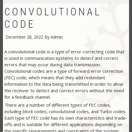
CONVOLUTIONAL
CODE
December 28, 2022
By
Admin
A convolutional code is a type of error-correcting code that
is used in communication systems to detect and correct
errors that may occur during data transmission.
Convolutional codes are a type of forward error correction
(FEC) code, which means that they add redundant
information to the data being transmitted in order to allow
the receiver to detect and correct errors without the need
for a feedback channel.
There are a number of different types of FEC codes,
including block codes, convolutional codes, and Turbo codes.
Each type of FEC code has its own characteristics and trade-
offs and is suitable for different applications depending on
the specific requirements and constraints of the system.