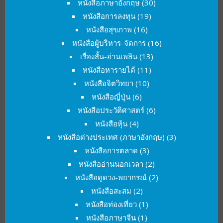
หนังสือภาษาอังกฤษ
(30)
หนังสือการลงทุน
(19)
หนังสือสุขภาพ
(16)
หนังสือผู้บริหาร-จัดการ
(16)
เรื่องสั้น-อ่านเพลิน
(13)
หนังสือหารายได้
(11)
หนังสือจิตวิทยา
(10)
หนังสือญี่ปุ่น
(6)
หนังสือประวัติศาสตร์
(6)
หนังสือหุ้น
(4)
หนังสือต่างประเทศ (ภาษาอังกฤษ)
(3)
หนังสือการตลาด
(3)
หนังสืออ่านนอกเวลา
(2)
หนังสือดูดวง-พยากรณ์
(2)
หนังสือสะสม
(2)
หนังสือท่องเที่ยว
(1)
หนังสือภาษาจีน
(1)