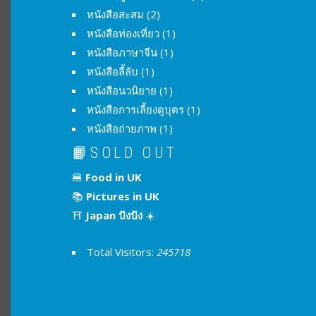
หนังสือสะสม
(2)
หนังสือท่องเที่ยว
(1)
หนังสือภาษาจีน
(1)
หนังสือลี้ลับ
(1)
หนังสือนวนิยาย
(1)
หนังสือการเลี้ยงดูบุตร
(1)
หนังสือถ่ายภาพ
(1)
📙SOLD OUT
🍔
Food in UK
📚
Pictures in UK
⛩
Japan ปังปัง
☀️
Total Visitors:
245718