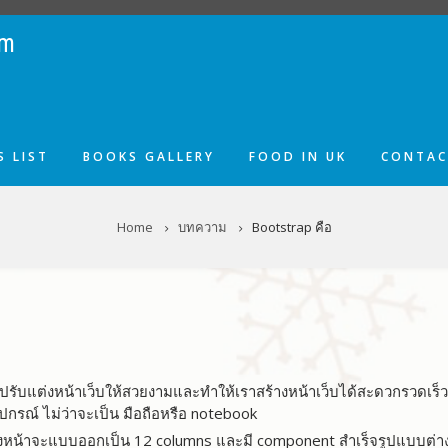
om
 LIST
BOOKS GALLERY
FOOD IN UK
CONTAC
Home
บทความ
Bootstrap คือ
วยปรับแต่งหน้าเว็บให้สวยงามและทำให้เราสร้างหน้าเว็บได้สะดวกรวดเร็
ปกรณ์ ไม่ว่าจะเป็น มือถือหรือ notebook
ึ่งหน้าจะแบบออกเป็น 12 columns และมี component สำเร็จรูปแบบต่างๆใ