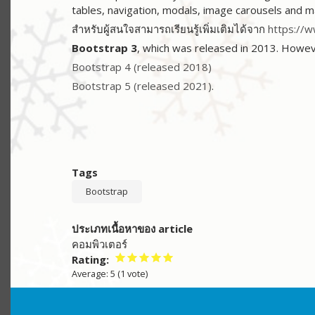
tables, navigation, modals, image carousels and ma
สำหรับผู้สนใจสามารถเรียนรู้เพิ่มเติมได้จาก
https://
Bootstrap 3
, which was released in 2013. Howe
Bootstrap 4 (released 2018)
Bootstrap 5 (released 2021)
.
Tags
Bootstrap
ประเภทเนื้อหาของ article
คอมพิวเตอร์
Rating
Average:
5
(
1
vote)