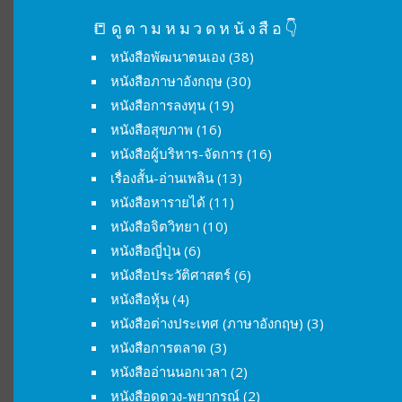
📒ดูตามหมวดหนังสือ👇
หนังสือพัฒนาตนเอง
(38)
หนังสือภาษาอังกฤษ
(30)
หนังสือการลงทุน
(19)
หนังสือสุขภาพ
(16)
หนังสือผู้บริหาร-จัดการ
(16)
เรื่องสั้น-อ่านเพลิน
(13)
หนังสือหารายได้
(11)
หนังสือจิตวิทยา
(10)
หนังสือญี่ปุ่น
(6)
หนังสือประวัติศาสตร์
(6)
หนังสือหุ้น
(4)
หนังสือต่างประเทศ (ภาษาอังกฤษ)
(3)
หนังสือการตลาด
(3)
หนังสืออ่านนอกเวลา
(2)
หนังสือดูดวง-พยากรณ์
(2)