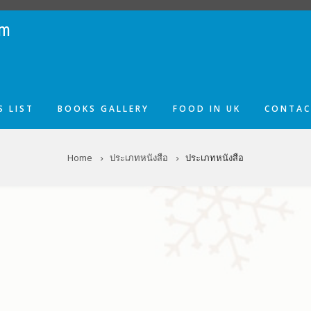
om
 LIST
BOOKS GALLERY
FOOD IN UK
CONTAC
Home
ประเภทหนังสือ
ประเภทหนังสือ