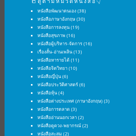
📒ดูตามหมวดหนังสือ👇
หนังสือพัฒนาตนเอง
(38)
หนังสือภาษาอังกฤษ
(30)
หนังสือการลงทุน
(19)
หนังสือสุขภาพ
(16)
หนังสือผู้บริหาร-จัดการ
(16)
เรื่องสั้น-อ่านเพลิน
(13)
หนังสือหารายได้
(11)
หนังสือจิตวิทยา
(10)
หนังสือญี่ปุ่น
(6)
หนังสือประวัติศาสตร์
(6)
หนังสือหุ้น
(4)
หนังสือต่างประเทศ (ภาษาอังกฤษ)
(3)
หนังสือการตลาด
(3)
หนังสืออ่านนอกเวลา
(2)
หนังสือดูดวง-พยากรณ์
(2)
หนังสือสะสม
(2)