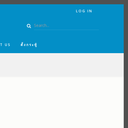
USER
LOG IN
ACCOUNT
MENU
Search
T US
ตั้งกระทู้