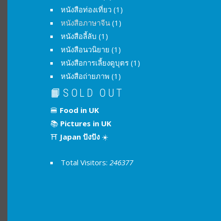
หนังสือท่องเที่ยว
(1)
หนังสือภาษาจีน
(1)
หนังสือลี้ลับ
(1)
หนังสือนวนิยาย
(1)
หนังสือการเลี้ยงดูบุตร
(1)
หนังสือถ่ายภาพ
(1)
📙SOLD OUT
🍔
Food in UK
📚
Pictures in UK
⛩
Japan ปังปัง
☀️
Total Visitors:
246377