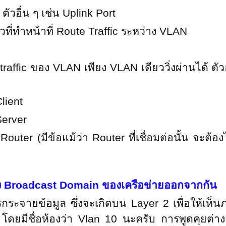
h ตัวอื่น ๆ เช่น Uplink Port
ตัวที่ทําหน้าที่ Route Traffic ระหว่าง VLAN
มี traffic ของ VLAN เพียง VLAN เดียววิ่งผ่านได้ ตั
Client
Server
Router (มีข้อแม้ว่า Router ที่เชื่อมต่อนั้น จะต้อ
บ่ง Broadcast Domain ของเครือข่ายออกจากกัน
ะจายข้อมูล ซึ่งจะเกิดบน Layer 2 เพื่อให้เห็น
 โดยมีชื่อห้องว่า Vlan 10 นะครับ การพูดคุยต่า