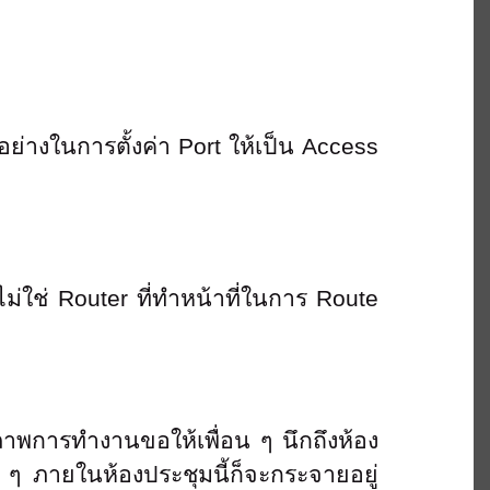
วอย่างในการตั้งค่า Port ให้เป็น Access
งไม่ใช่ Router ที่ทําหน้าที่ในการ Route
ภาพการทำงานขอให้เพื่อน ๆ นึกถึงห้อง
ง ๆ ภายในห้องประชุมนี้ก็จะกระจายอยู่