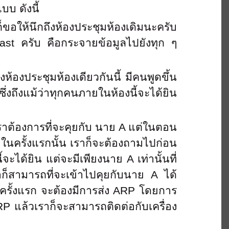
บ ดังนี้
็ขอให้นึกถึงห้องประชุมห้องเดิมนะครับ
cast ครับ คือกระจายข้อมูลไปยังทุก ๆ
ห้องประชุมห้องเดียวกันนี้ มีคนพูดขึ้น
ึ่งถึงแม้ว่าทุกคนภายในห้องนี้จะได้ยิน
 เราต้องการที่จะคุยกับ นาย
A แต่ในตอน
 ในครั้งแรกนั้น เราก็จะต้องถามไปก่อน
ได้ยิน แต่จะมีเพียงนาย A เท่านั้นที่
าก็สามารถที่จะเข้าไปคุยกับนาย A ได้
นครั้งแรก จะต้องมีการส่ง ARP โดยการ
P แล้วเราก็จะสามารถติดต่อกับเครื่อง