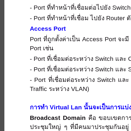
- Port ที่ทําหน้าที่เชื่อมต่อไปยัง Switc
- Port ที่ทําหน้าที่เชื่อม ไปยัง Router 
Access Port
Port ที่ถูกตั้งค่าเป็น Access Port จะ
Port เช่น
- Port ที่เชื่อมต่อระหว่าง Switch และ 
- Port ที่เชื่อมต่อระหว่าง Switch และ 
- Port ที่เชื่อมต่อระหว่าง Switch และ 
Traffic ระหว่าง VLAN)
การทำ
Virtual Lan นั้นจะเป็นการแ
Broadcast Domain
คือ ขอบเขตการกร
ประชุมใหญ่ ๆ ที่มีคนมาประชุมกันอยู่