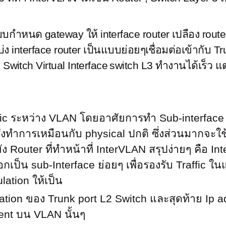
บบกำหนด gateway ให้ interface router เปลือง router
ง interface router เป็นแบบย่อยๆเชื่อมต่อเข้ากับ Tr
Switch Virtual Interface
switch L3 ทำงานได้เร็ว แ
fic ระหว่าง VLAN โดยอาศัยการทำ Sub-interface 
งทำการเหมือนกับ physical ปกติ ซึ่งส่วนมากจะใช้ก
 Router ที่ทำหน้าที่ InterVLAN สรุปง่ายๆ คือ Int
กเป็น sub-Interface ย่อยๆ เพื่อรองรับ Traffic 
ation ให้เป็น
lation ของ Trunk port L2 Switch และสุดท้าย Ip 
ent บน VLAN นั้นๆ