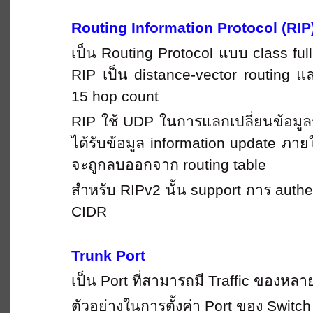
Routing Information Protocol (RIP
เป็น
Routing Protocol แบบ class full
RIP เป็น distance-vector routing แล
15 hop count
RIP ใช้ UDP ในการแลกเปลี่ยนข้อมูลระ
ได้รับข้อมูล information update ภาย
จะถูกลบออกจาก routing table
สำหรับ
RIPv2 นั้น support การ auth
CIDR
Trunk Port
เป็น
Port ที่สามารถมี Traffic ของหลาย
ตัวอย่างในการตั้งค่า
Port ของ Switch 