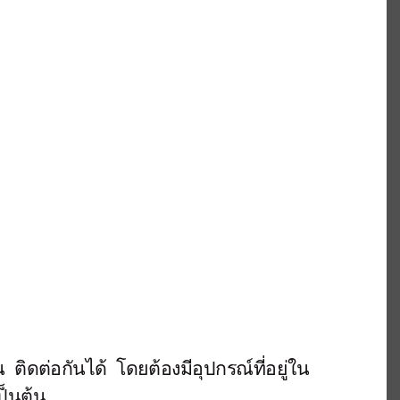
ติดต่อกันได้ โดยต้องมีอุปกรณ์ที่อยู่ใน
ป็นต้น