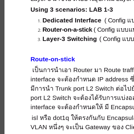
Using 3 scenarios: LAB 1-3
Dedicated Interface
( Config แ
Router-on-a-stick
( Config แบบแบ่
Layer-3 Switching
( Config แบบ 
Route-on-stick
เป็นการนำเอา
Router มา Route traf
interface จะต้องกำหนด IP address ซึ่
มีการนำ Trunk port L2 Switch ต่อไปยัง
port L2 Switch จะต้องได้รับการแบ่งออ
interface จะต้องกำหนดให้ มี Encapsul
isl หรือ dot1q ให้ตรงกันกับ Encapsu
VLAN หนึ่งๆ จะเป็น Gateway ของ Cli