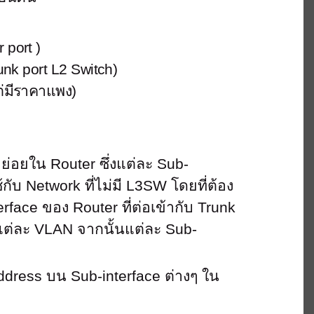
 port )
unk port L2 Switch)
ต่มีราคาแพง)
ย่อยใน Router ซึ่งแต่ละ Sub-
ับ Network ที่ไม่มี L3SW โดยที่ต้อง
erface ของ Router ที่ต่อเข้ากับ Trunk
ในแต่ละ VLAN จากนั้นแต่ละ Sub-
address บน Sub-interface ต่างๆ ใน