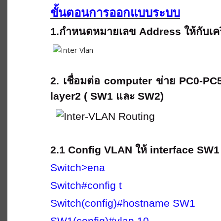
ขั้นตอนการออกแบบระบบ
1.กำหนดหมายเลข Address ให้กับเครื
2. เชื่อมต่อ computer ข่าย PC0-PC
layer2 ( SW1 และ SW2)
2.1 Config VLAN ให้ interface SW1
Switch>ena
Switch#config t
Switch(config)#hostname SW1
SW1(config)#vlan 10