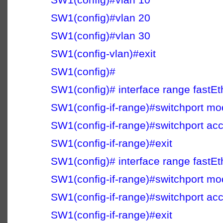
SW1(config)#vlan 20
SW1(config)#vlan 30
SW1(config-vlan)#exit
SW1(config)#
SW1(config)# interface range fastEt
SW1(config-if-range)#switchport m
SW1(config-if-range)#switchport ac
SW1(config-if-range)#exit
SW1(config)# interface range fastEt
SW1(config-if-range)#switchport m
SW1(config-if-range)#switchport ac
SW1(config-if-range)#exit