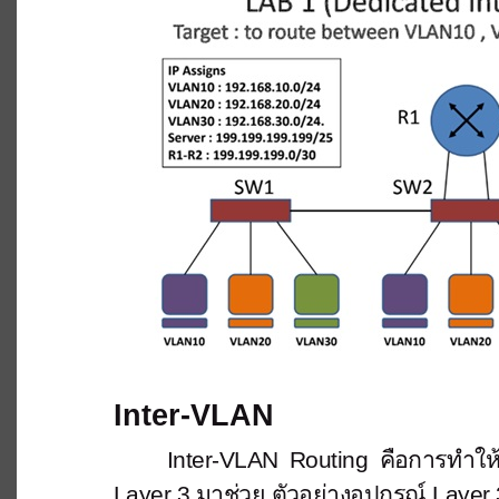
Inter-VLAN
Inter-VLAN Routing คือการทำให้ 
Layer 3 มาช่วย ตัวอย่างอุปกรณ์ Layer 3