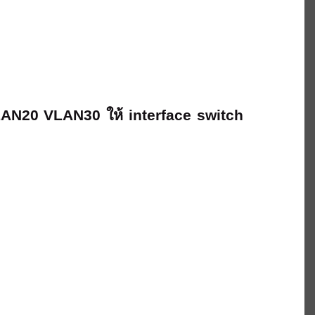
VLAN20 VLAN30 ให้ interface switch