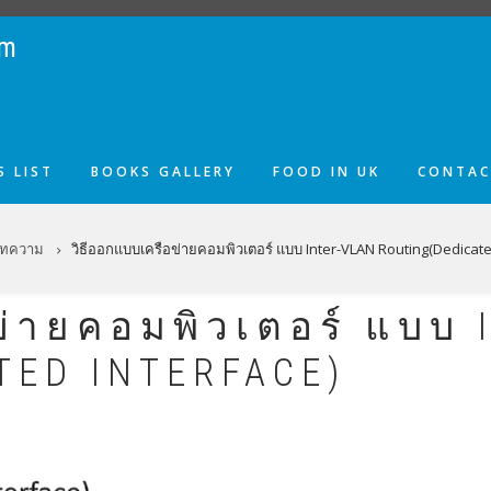
om
 LIST
BOOKS GALLERY
FOOD IN UK
CONTAC
ทความ
วิธีออกแบบเครือข่ายคอมพิวเตอร์ แบบ Inter-VLAN Routing(Dedicate
ข่ายคอมพิวเตอร์ แบบ
TED INTERFACE)