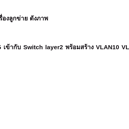
่องลูกข่าย ดังภาพ
5 เข้ากับ Switch layer2 พร้อมสร้าง VLAN10 